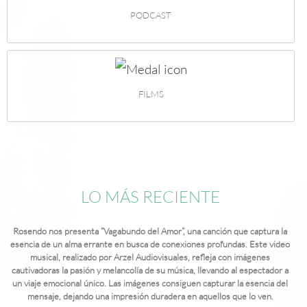
PODCAST
FILMS
LO MÁS RECIENTE
Rosendo nos presenta “Vagabundo del Amor”, una canción que captura la
esencia de un alma errante en busca de conexiones profundas. Este video
musical, realizado por Arzel Audiovisuales, refleja con imágenes
cautivadoras la pasión y melancolía de su música, llevando al espectador a
un viaje emocional único. Las imágenes consiguen capturar la esencia del
mensaje, dejando una impresión duradera en aquellos que lo ven.