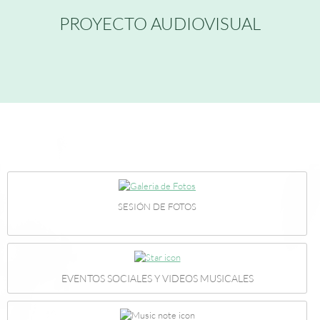
PROYECTO AUDIOVISUAL
SESIÓN DE FOTOS
EVENTOS SOCIALES Y VIDEOS MUSICALES