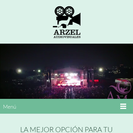
Menú
LA MEJOR OPCIÓN PARA TU