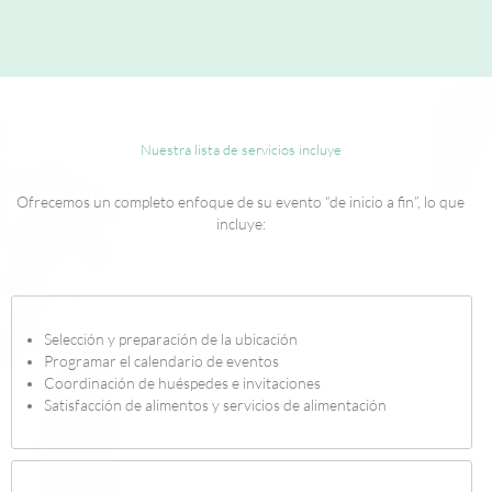
Nuestra lista de servicios incluye
Ofrecemos un completo enfoque de su evento “de inicio a fin”, lo que
incluye:
Selección y preparación de la ubicación
Programar el calendario de eventos
Coordinación de huéspedes e invitaciones
Satisfacción de alimentos y servicios de alimentación