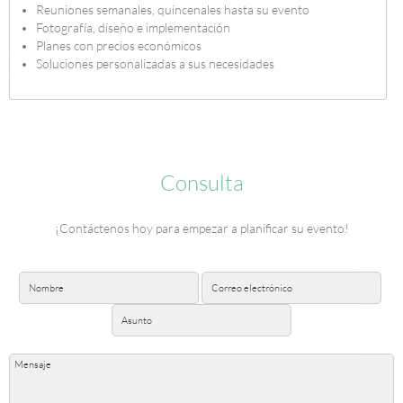
Reuniones semanales, quincenales hasta su evento
Fotografía, diseño e implementación
Planes con precios económicos
Soluciones personalizadas a sus necesidades
Consulta
¡Contáctenos hoy para empezar a planificar su evento!