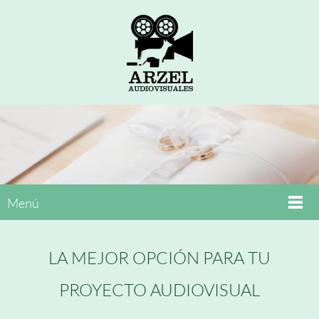
Menú
LA MEJOR OPCIÓN PARA TU
PROYECTO AUDIOVISUAL